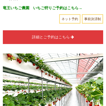
竜王いちご農園 いちご狩りご予約はこちら→
ネット予約
事前決済制
詳細とご予約はこちら