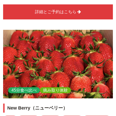
詳細とご予約はこちら
45分食べ比べ
摘み取り体験
New Berry（ニューベリー）