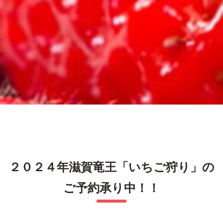
２０２４年滋賀竜王「いちご狩り」の
ご予約承り中！！