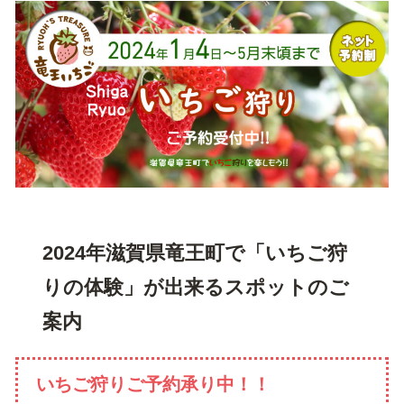
2024年滋賀県竜王町で「いちご狩
りの体験」が出来るスポットのご
案内
いちご狩りご予約承り中！！